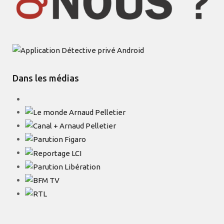
Dans les médias