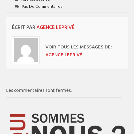
Pas De Commentaires
ÉCRIT PAR
AGENCE LEPRIVÉ
VOIR TOUS LES MESSAGES DE:
AGENCE LEPRIVÉ
Les commentaires sont fermés.