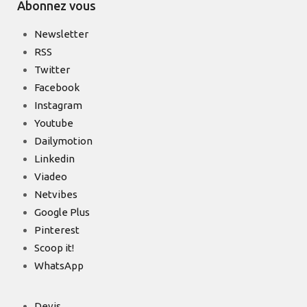
Abonnez vous
Newsletter
RSS
Twitter
Facebook
Instagram
Youtube
Dailymotion
Linkedin
Viadeo
Netvibes
Google Plus
Pinterest
Scoop it!
WhatsApp
Devis