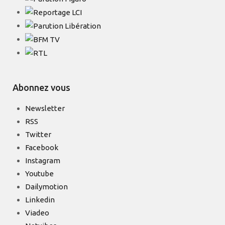
Abonnez vous
Newsletter
RSS
Twitter
Facebook
Instagram
Youtube
Dailymotion
Linkedin
Viadeo