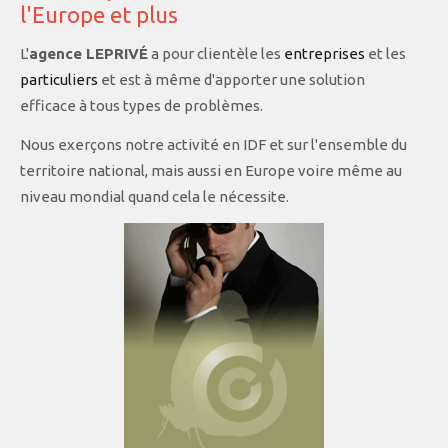
l'Europe et plus
L'
agence LEPRIVÉ
a pour clientèle les
entreprises
et les
particuliers
et est à même d'apporter une solution
efficace à tous types de problèmes.
Nous exerçons notre activité en IDF et sur l'ensemble du
territoire national, mais aussi en Europe voire même au
niveau mondial quand cela le nécessite.