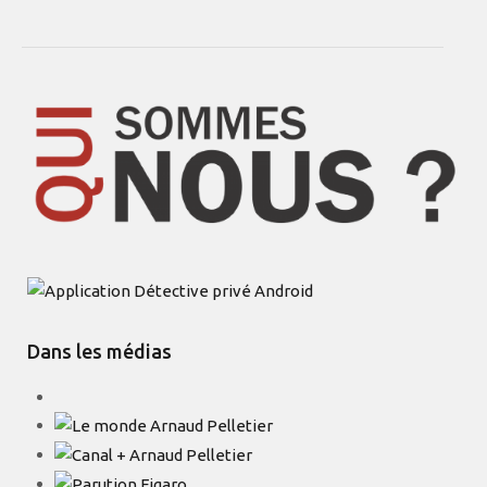
Dans les médias