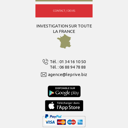
CONTACT / DEVIS
INVESTIGATION SUR TOUTE
LA FRANCE
Tél. : 01 34 16 10 50
Tél. : 06 88 94 78 88
agence@leprive.biz