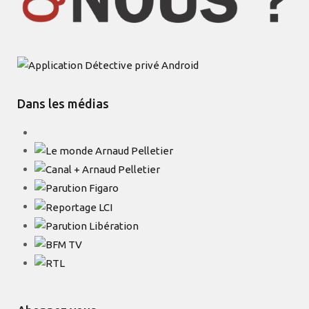
Dans les médias