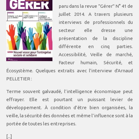
paru dans la revue "Gérer" N° 41 de
juillet 2014. A travers plusieurs
interviews de professionnels du
secteur elle dresse une
présentation de la discipline
différente en cinq parties.
Accessibilité, Veille de marché,
Facteur humain, Sécurité, et
Écosystème. Quelques extraits avec l'interview d'Arnaud
PELLETIER :
Terme souvent galvaudé, l’intelligence économique peut
effrayer. Elle est pourtant un puissant levier de
développement. À condition d’être bien organisées, la
veille, la sécurité des données et même l’influence sont à la
portée de toutes les entreprises.
[...]