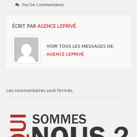
Pas De Commentaires
ÉCRIT PAR
AGENCE LEPRIVÉ
VOIR TOUS LES MESSAGES DE:
AGENCE LEPRIVÉ
Les commentaires sont fermés.