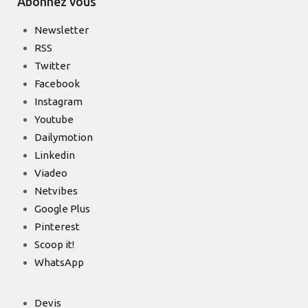
Abonnez vous
Newsletter
RSS
Twitter
Facebook
Instagram
Youtube
Dailymotion
Linkedin
Viadeo
Netvibes
Google Plus
Pinterest
Scoop it!
WhatsApp
Devis