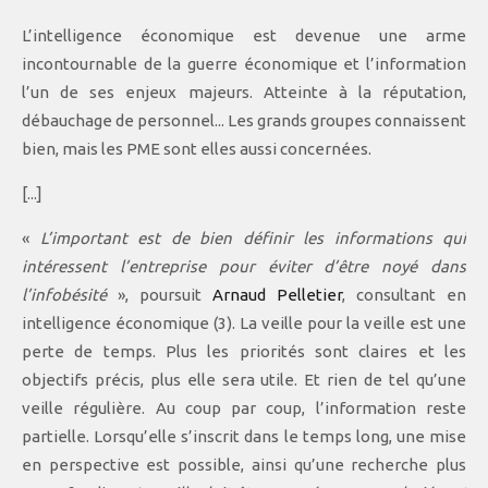
L’intelligence économique est devenue une arme
incontournable de la guerre économique et l’information
l’un de ses enjeux majeurs. Atteinte à la réputation,
débauchage de personnel... Les grands groupes connaissent
bien, mais les PME sont elles aussi concernées.
[...]
«
L’important est de bien définir les informations qui
intéressent l’entreprise pour éviter d’être noyé dans
l’infobésité
», poursuit
Arnaud Pelletier
, consultant en
intelligence économique (3). La veille pour la veille est une
perte de temps. Plus les priorités sont claires et les
objectifs précis, plus elle sera utile. Et rien de tel qu’une
veille régulière. Au coup par coup, l’information reste
partielle. Lorsqu’elle s’inscrit dans le temps long, une mise
en perspective est possible, ainsi qu’une recherche plus