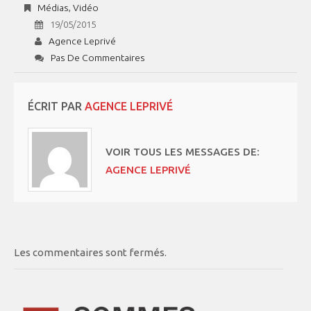
Médias
,
Vidéo
19/05/2015
Agence Leprivé
Pas De Commentaires
ÉCRIT PAR
AGENCE LEPRIVÉ
VOIR TOUS LES MESSAGES DE:
AGENCE LEPRIVÉ
Les commentaires sont fermés.