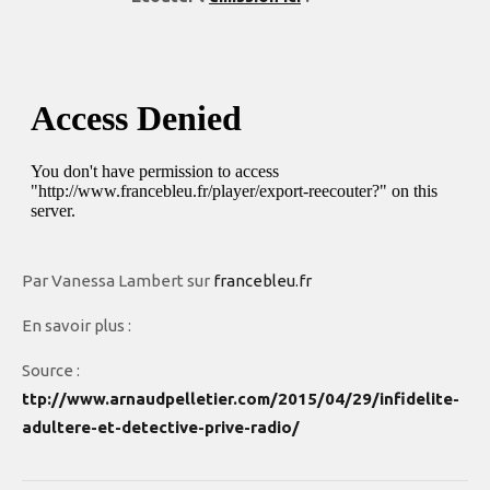
Par Vanessa Lambert sur
francebleu.fr
En savoir plus :
Source :
ttp://www.arnaudpelletier.com/2015/04/29/infidelite-
adultere-et-detective-prive-radio/