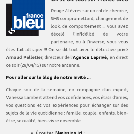
Rouge à lèvres sur un col de chemise,
SMS compromettant, changement de
look, de comportement ... vous avez
décelé l'infidélité de votre
partenaire, ou à l'inverse, vous vous
êtes fait attraper !!! On se dit tout avec le détective privé
Arnaud Pelletier
, directeur de l'
Agence Leprivé
,
en direct
ce soir (28/04/15) sur notre antenne.
Pour aller sur le blog de notre invité ...
Chaque soir de la semaine, en compagnie d'un expert,
Vanessa Lambert attend vos confidences, vos états d'âmes,
vos questions et vos expériences pour échanger sur des
sujets de la vie quotidienne : famille, couple, enfants, bien-
être, sexualité, bien-vivre ensemble...
Écouter l'
émission ici
: