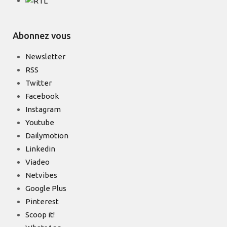
Abonnez vous
Newsletter
RSS
Twitter
Facebook
Instagram
Youtube
Dailymotion
Linkedin
Viadeo
Netvibes
Google Plus
Pinterest
Scoop it!