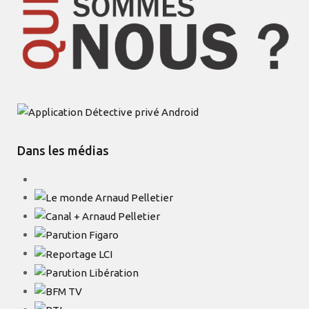
Dans les médias