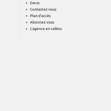
Devis
Contactez nous
Plan d’accès
Abonnez vous
L’agence en vidéos