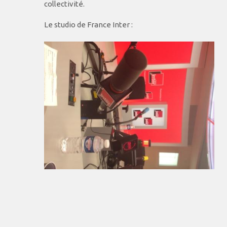
collectivité.
Le studio de France Inter :