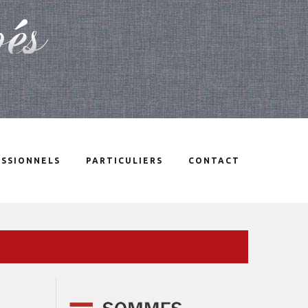
SSIONNELS
PARTICULIERS
CONTACT