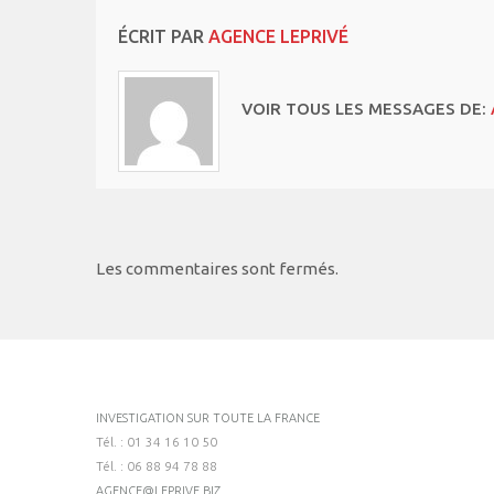
ÉCRIT PAR
AGENCE LEPRIVÉ
VOIR TOUS LES MESSAGES DE:
Les commentaires sont fermés.
INVESTIGATION SUR TOUTE LA FRANCE
Tél. : 01 34 16 10 50
Tél. : 06 88 94 78 88
AGENCE@LEPRIVE.BIZ