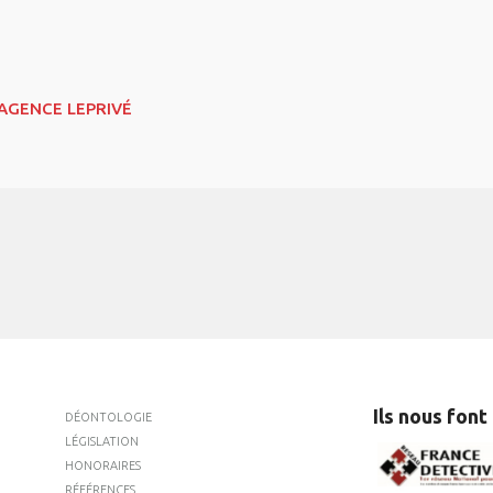
AGENCE LEPRIVÉ
Ils nous font
DÉONTOLOGIE
LÉGISLATION
HONORAIRES
RÉFÉRENCES