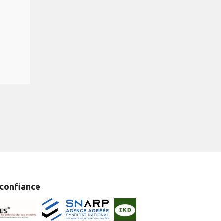
 confiance