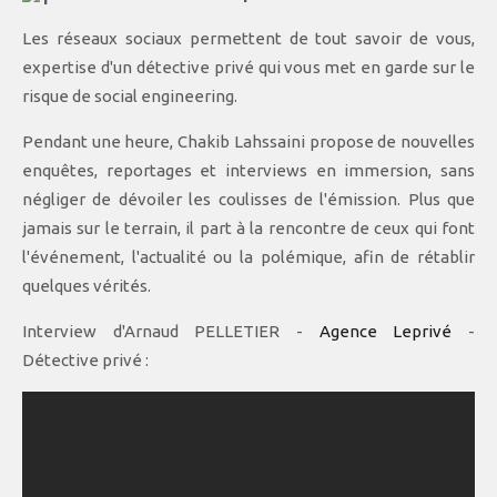
Les réseaux sociaux permettent de tout savoir de vous,
expertise d'un détective privé qui vous met en garde sur le
risque de social engineering.
Pendant une heure, Chakib Lahssaini propose de nouvelles
enquêtes, reportages et interviews en immersion, sans
négliger de dévoiler les coulisses de l'émission. Plus que
jamais sur le terrain, il part à la rencontre de ceux qui font
l'événement, l'actualité ou la polémique, afin de rétablir
quelques vérités.
Interview d'Arnaud PELLETIER -
Agence Leprivé
-
Détective privé :