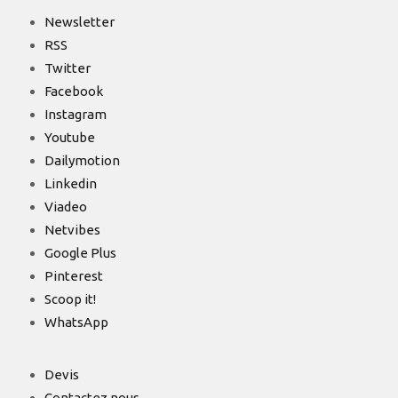
Newsletter
RSS
Twitter
Facebook
Instagram
Youtube
Dailymotion
Linkedin
Viadeo
Netvibes
Google Plus
Pinterest
Scoop it!
WhatsApp
Devis
Contactez nous