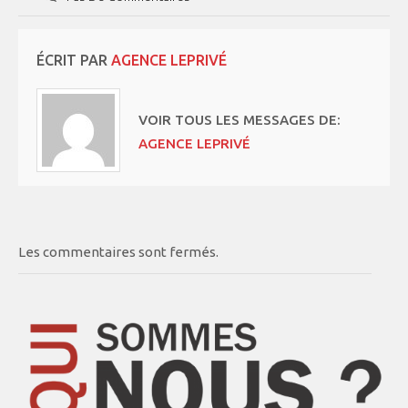
ÉCRIT PAR
AGENCE LEPRIVÉ
VOIR TOUS LES MESSAGES DE:
AGENCE LEPRIVÉ
Les commentaires sont fermés.