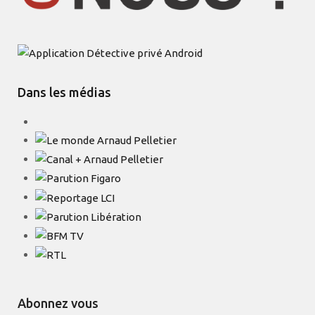
Dans les médias
Abonnez vous