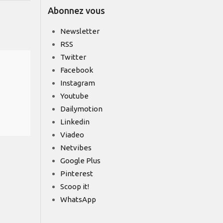
Abonnez vous
Newsletter
RSS
Twitter
Facebook
Instagram
Youtube
Dailymotion
Linkedin
Viadeo
Netvibes
Google Plus
Pinterest
Scoop it!
WhatsApp