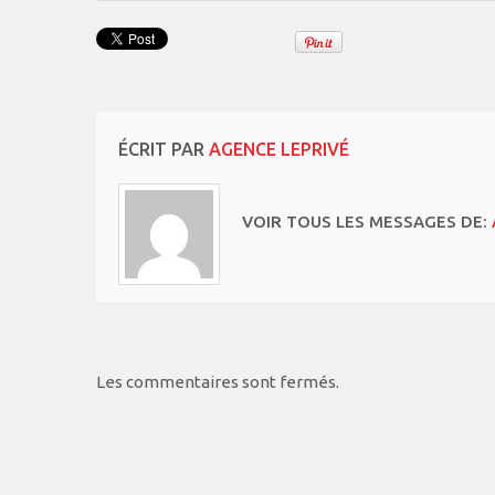
ÉCRIT PAR
AGENCE LEPRIVÉ
VOIR TOUS LES MESSAGES DE:
Les commentaires sont fermés.