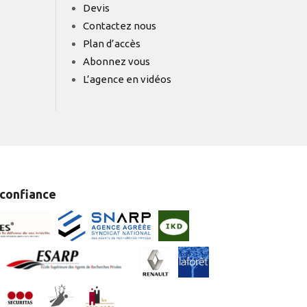
Devis
Contactez nous
Plan d’accès
Abonnez vous
L’agence en vidéos
 confiance