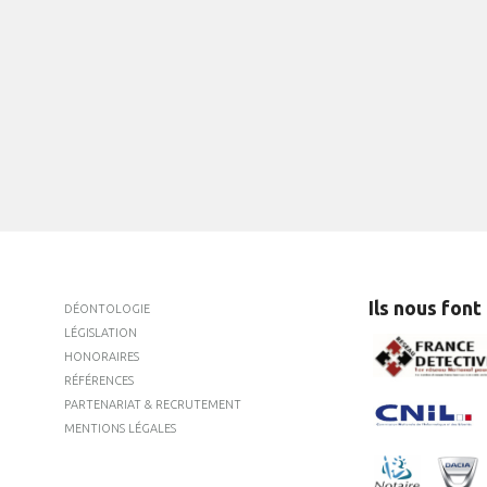
Ils nous font
DÉONTOLOGIE
LÉGISLATION
HONORAIRES
RÉFÉRENCES
PARTENARIAT & RECRUTEMENT
MENTIONS LÉGALES