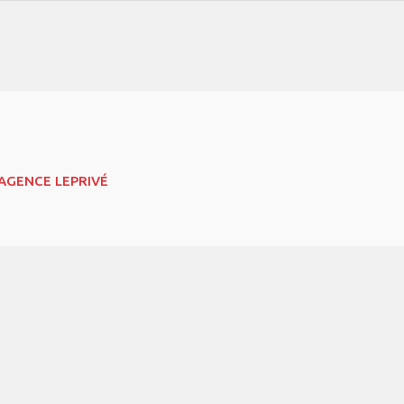
AGENCE LEPRIVÉ