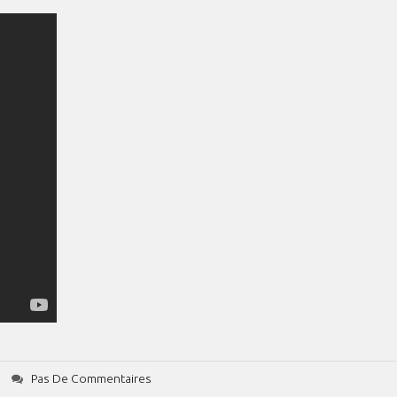
Pas De Commentaires