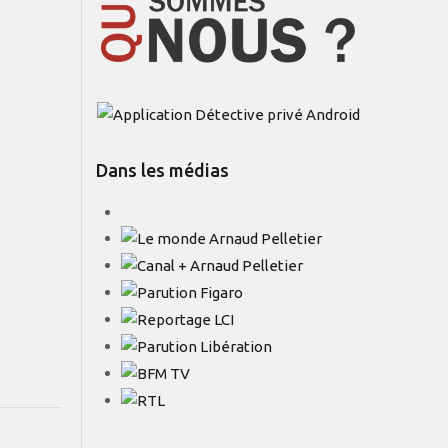
Dans les médias