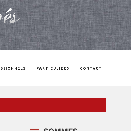
SSIONNELS
PARTICULIERS
CONTACT