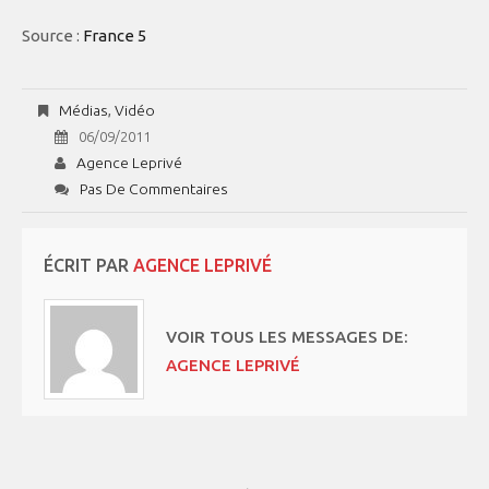
Source :
France 5
Médias
,
Vidéo
06/09/2011
Agence Leprivé
Pas De Commentaires
ÉCRIT PAR
AGENCE LEPRIVÉ
VOIR TOUS LES MESSAGES DE:
AGENCE LEPRIVÉ