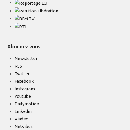
Abonnez vous
Newsletter
RSS
Twitter
Facebook
Instagram
Youtube
Dailymotion
Linkedin
Viadeo
Netvibes