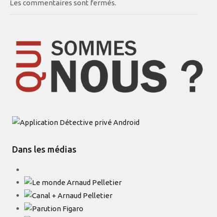
Les commentaires sont fermés.
Dans les médias