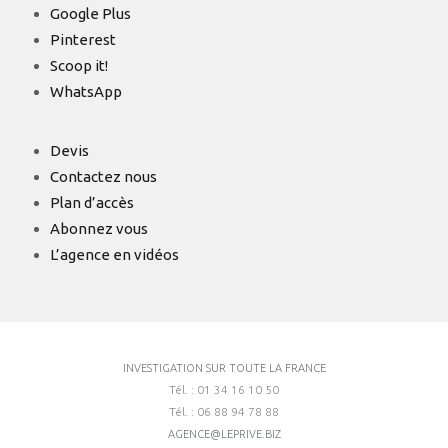
Google Plus
Pinterest
Scoop it!
WhatsApp
Devis
Contactez nous
Plan d’accès
Abonnez vous
L’agence en vidéos
INVESTIGATION SUR TOUTE LA FRANCE
Tél. : 01 34 16 10 50
Tél. : 06 88 94 78 88
AGENCE@LEPRIVE.BIZ