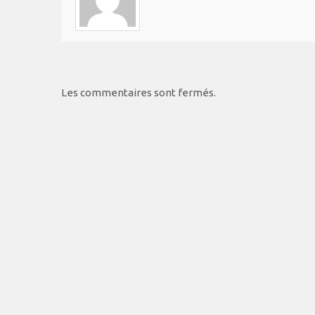
Les commentaires sont fermés.