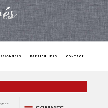
SSIONNELS
PARTICULIERS
CONTACT
né de