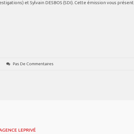
igations) et Sylvain DESBOS (SDI). Cette émission vous présen
Pas De Commentaires
AGENCE LEPRIVÉ