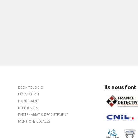
Ils nous font
DÉONTOLOGIE
LÉGISLATION
HONORAIRES
RÉFÉRENCES
PARTENARIAT & RECRUTEMENT
MENTIONS LÉGALES