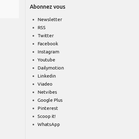
Abonnez vous
Newsletter
RSS
Twitter
Facebook
Instagram
Youtube
Dailymotion
Linkedin
Viadeo
Netvibes
Google Plus
Pinterest
Scoop it!
WhatsApp