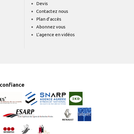
Devis
Contactez nous
Plan d’accès
Abonnez vous
L’agence en vidéos
 confiance