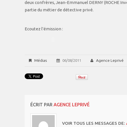
deux confrères, Jean-Emmanuel DERNY (ROCHE Invest
partie du métier de détective privé.
Ecoutez l'émission :
Médias
Agence Leprivé
06/08/2011
ÉCRIT PAR
AGENCE LEPRIVÉ
VOIR TOUS LES MESSAGES DE: