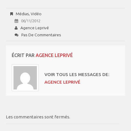
Médias
,
Vidéo
06/11/2012
Agence Leprivé
Pas De Commentaires
ÉCRIT PAR
AGENCE LEPRIVÉ
VOIR TOUS LES MESSAGES DE:
AGENCE LEPRIVÉ
Les commentaires sont fermés.