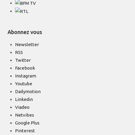
Abonnez vous
Newsletter
RSS
Twitter
Facebook
Instagram
Youtube
Dailymotion
Linkedin
Viadeo
Netvibes
Google Plus
Pinterest