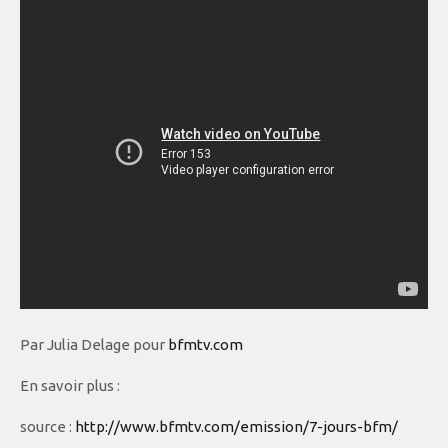
Par Julia Delage pour
bfmtv.com
En savoir plus :
source :
http://www.bfmtv.com/emission/7-jours-bfm/