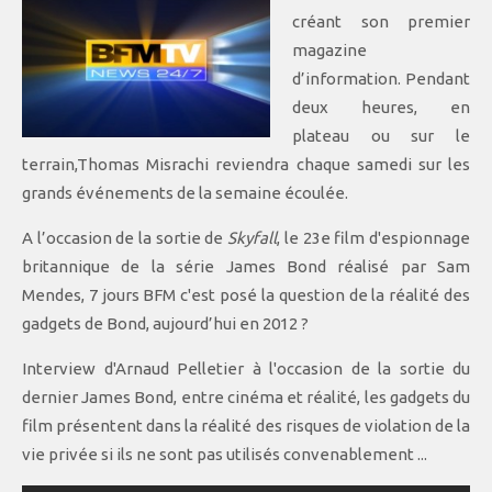
créant son premier
magazine
d’information. Pendant
deux heures, en
plateau ou sur le
terrain,Thomas Misrachi reviendra chaque samedi sur les
grands événements de la semaine écoulée.
A l’occasion de la sortie de
Skyfall
, le 23e film d'espionnage
britannique de la série James Bond réalisé par Sam
Mendes, 7 jours BFM c'est posé la question de la réalité des
gadgets de Bond, aujourd’hui en 2012 ?
Interview d'Arnaud Pelletier à l'occasion de la sortie du
dernier James Bond, entre cinéma et réalité, les gadgets du
film présentent dans la réalité des risques de violation de la
vie privée si ils ne sont pas utilisés convenablement ...