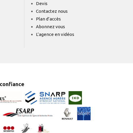
Devis
Contactez nous
Plan d’accès
Abonnez vous
L’agence en vidéos
 confiance