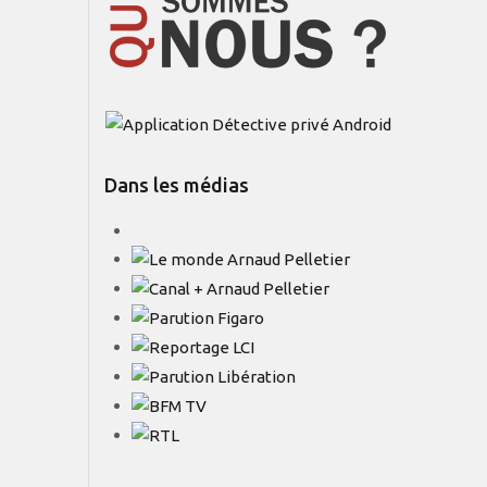
Dans les médias