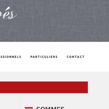
SSIONNELS
PARTICULIERS
CONTACT