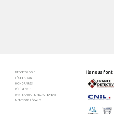
Ils nous font
DÉONTOLOGIE
LÉGISLATION
HONORAIRES
RÉFÉRENCES
PARTENARIAT & RECRUTEMENT
MENTIONS LÉGALES