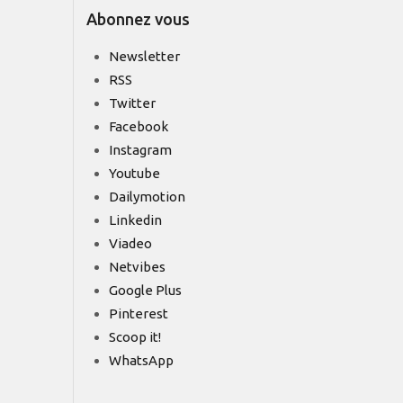
Abonnez vous
Newsletter
RSS
Twitter
Facebook
Instagram
Youtube
Dailymotion
Linkedin
Viadeo
Netvibes
Google Plus
Pinterest
Scoop it!
WhatsApp